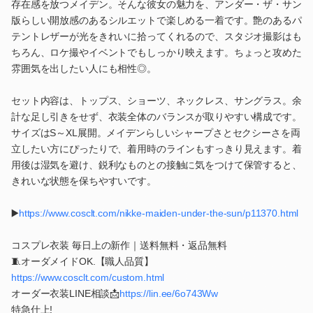
存在感を放つメイデン。そんな彼女の魅力を、アンダー・ザ・サン
版らしい開放感のあるシルエットで楽しめる一着です。艶のあるパ
テントレザーが光をきれいに拾ってくれるので、スタジオ撮影はも
ちろん、ロケ撮やイベントでもしっかり映えます。ちょっと攻めた
雰囲気を出したい人にも相性◎。
セット内容は、トップス、ショーツ、ネックレス、サングラス。余
計な足し引きをせず、衣装全体のバランスが取りやすい構成です。
サイズはS～XL展開。メイデンらしいシャープさとセクシーさを両
立したい方にぴったりで、着用時のラインもすっきり見えます。着
用後は湿気を避け、鋭利なものとの接触に気をつけて保管すると、
きれいな状態を保ちやすいです。
▶️
https://www.cosclt.com/nikke-maiden-under-the-sun/p11370.html
コスプレ衣装 毎日上の新作｜送料無料・返品無料
🧵オーダメイドOK.【職人品質】
https://www.cosclt.com/custom.html
オーダー衣装LINE相談📩
https://lin.ee/6o743Ww
特急仕上!