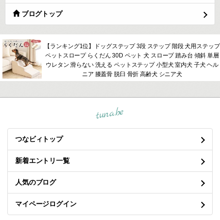
ブログトップ
【ランキング1位】ドッグステップ 3段 ステップ 階段 犬用ステップ
ペットスロープ らくだん 30D ペット 犬 スロープ 踏み台 傾斜 単層
ウレタン 滑らない 洗える ペットステップ 小型犬 室内犬 子犬 ヘル
ニア 膝蓋骨 脱臼 骨折 高齢犬 シニア犬
tuna.be
つなビィトップ
新着エントリ一覧
人気のブログ
マイページログイン