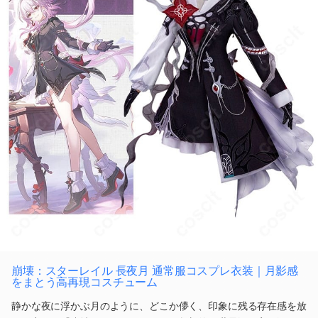
崩壊：スターレイル 長夜月 通常服コスプレ衣装｜月影感
をまとう高再現コスチューム
静かな夜に浮かぶ月のように、どこか儚く、印象に残る存在感を放