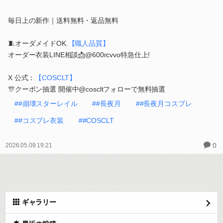
毎日上の新作｜送料無料・返品無料
🧵オーダメイドOK.
【職人品質】
オーダー衣装LINE相談📩@600rcvvo特急仕上!
X 公式：
【COSCLT】
🎊クーポン抽選 開催中@coscltフォローで無料抽選
##崩壊スターレイル
##長夜月
##長夜月コスプレ
##コスプレ衣装
##COSCLT
0
2026.05.09 19:21
ギャラリー