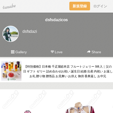
tuna.be
新規登録
ログイン
dsfsdazicos
dsfsdazi
Gallery
Love
Share
【特別価格】日本橋 千疋屋総本店 フルートジェリー 9本入｜父の
日 ギフト ゼリー 詰め合わせお祝い 誕生日 結婚 出産 内祝い お返し
お礼 贈り物 贈答品 お見舞い お供え 御供 香典返し お中元