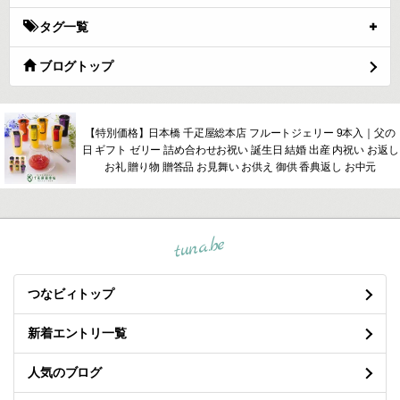
タグ一覧
ブログトップ
【特別価格】日本橋 千疋屋総本店 フルートジェリー 9本入｜父の
日 ギフト ゼリー 詰め合わせお祝い 誕生日 結婚 出産 内祝い お返し
お礼 贈り物 贈答品 お見舞い お供え 御供 香典返し お中元
tuna.be
つなビィトップ
新着エントリ一覧
人気のブログ