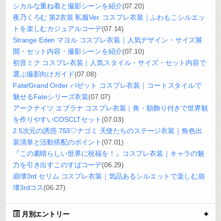
シカルな重ね着と撮影シーンを紹介
(07.20)
夜乃くろむ 第2衣装 私服Ver. コスプレ衣装｜ふわもこシルエッ
トを楽しむカジュアルコーデ
(07.14)
Strange Eden マヨル コスプレ衣装｜人気デザイン・サイズ展
開・セット内容・撮影シーンを紹介
(07.10)
初音ミク コスプレ衣装｜人気スタイル・サイズ・セット内容で
選ぶ撮影向けガイド
(07.08)
Fate/Grand Order バゼット コスプレ衣装｜コートスタイルで
魅せるFateシリーズ衣装
(07.07)
アークナイツ エブラナ コスプレ衣装｜角・額飾り付きで世界観
を作りやすいCOSCLTセット
(07.03)
2.5次元の誘惑 753♡ナゴミ 天使たちのステージ衣装｜角色出
装清単と活動搭配のポイント
(07.01)
『この素晴らしい世界に祝福を！』コスプレ衣装｜キャラの魅
力を引き出すこのすばコーデ
(06.29)
崩壊3rd セリム コスプレ衣装｜気品あるシルエットで楽しむ崩
壊3rdコス
(06.27)
月別エントリー