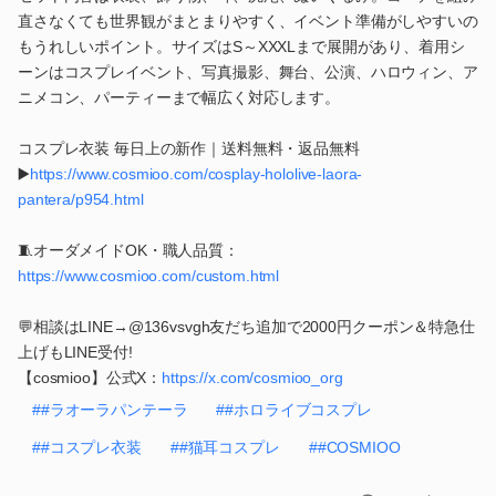
直さなくても世界観がまとまりやすく、イベント準備がしやすいの
もうれしいポイント。サイズはS～XXXLまで展開があり、着用シ
ーンはコスプレイベント、写真撮影、舞台、公演、ハロウィン、ア
ニメコン、パーティーまで幅広く対応します。
コスプレ衣装 毎日上の新作｜送料無料・返品無料
▶️
https://www.cosmioo.com/cosplay-hololive-laora-
pantera/p954.html
🧵オーダメイドOK・職人品質：
https://www.cosmioo.com/custom.html
💬相談はLINE→@136vsvgh友だち追加で2000円クーポン＆特急仕
上げもLINE受付!
【cosmioo】公式X：
https://x.com/cosmioo_org
##ラオーラパンテーラ
##ホロライブコスプレ
##コスプレ衣装
##猫耳コスプレ
##COSMIOO