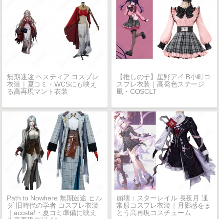
無期迷途 ヘスティア コスプレ
【推しの子】星野アイ B小町コ
衣装｜夏コミ・WCSにも映え
スプレ衣装｜高発色ステージ
る高再現マント衣装
風・COSCLT
Path to Nowhere 無期迷途 ヒル
崩壊：スターレイル 長夜月 通
ダ 旧時代の学者 コスプレ衣装
常服コスプレ衣装｜月影感をま
｜acosta!・夏コミ準備に映え
とう高再現コスチューム