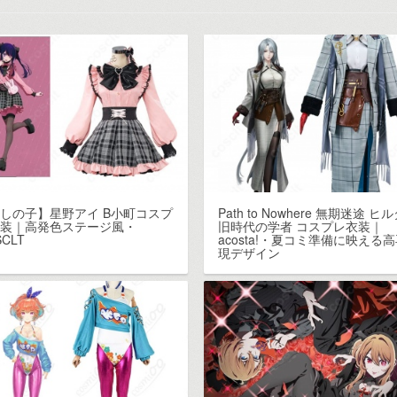
しの子】星野アイ B小町コスプ
Path to Nowhere 無期迷途 ヒ
衣装｜高発色ステージ風・
旧時代の学者 コスプレ衣装｜
SCLT
acosta!・夏コミ準備に映える
現デザイン