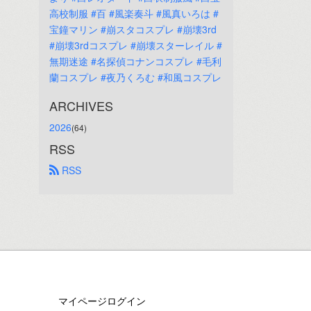
高校制服
#百
#風楽奏斗
#風真いろは
#
宝鐘マリン
#崩スタコスプレ
#崩壊3rd
#崩壊3rdコスプレ
#崩壊スターレイル
#
無期迷途
#名探偵コナンコスプレ
#毛利
蘭コスプレ
#夜乃くろむ
#和風コスプレ
ARCHIVES
2026
(64)
RSS
 RSS
マイページログイン