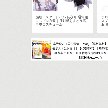
崩壊：スターレイル 長夜月 通常服
ホロ
コスプレ衣装｜月影感をまとう高
スプ
再現コスチューム
服 
寒天粉末（国内製造） 500g 【送料無料
便ポストにお届け】【代引不可】【時間指
維豊富 カロリーゼロ 粉寒天 無漂白 ゼリー強度
NICHIGA(ニチガ)