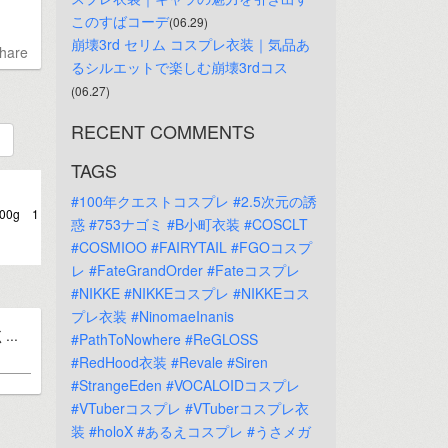
このすばコーデ
(06.29)
崩壊3rd セリム コスプレ衣装｜気品あ
hare
るシルエットで楽しむ崩壊3rdコス
(06.27)
RECENT COMMENTS
»
TAGS
#100年クエストコスプレ
#2.5次元の誘
0g 1
惑
#753ナゴミ
#B小町衣装
#COSCLT
#COSMIOO
#FAIRYTAIL
#FGOコスプ
レ
#FateGrandOrder
#Fateコスプレ
#NIKKE
#NIKKEコスプレ
#NIKKEコス
プレ衣装
#NinomaeInanis
..
#PathToNowhere
#ReGLOSS
#RedHood衣装
#Revale
#Siren
#StrangeEden
#VOCALOIDコスプレ
#VTuberコスプレ
#VTuberコスプレ衣
装
#holoX
#あるえコスプレ
#うさメガ