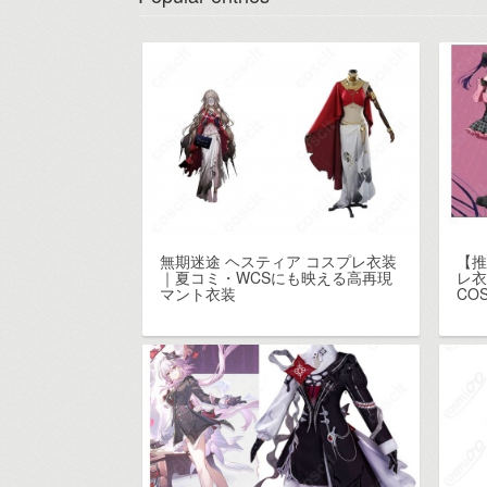
無期迷途 ヘスティア コスプレ衣装
【推
｜夏コミ・WCSにも映える高再現
レ
マント衣装
CO