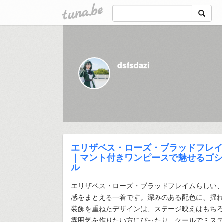
tuna.be
dsfsdazi
エリザベス・ローズ・ブラッドフレイ
｜マント付きワンピースで魅せるゴ
ル
エリザベス・ローズ・ブラッドフレイムらしい
感をまとえる一着です。深みのある配色に、揺
装飾を重ねたデザインは、ステージ映えはもち
雰囲気を作りたい方にぴったり。クールでミス