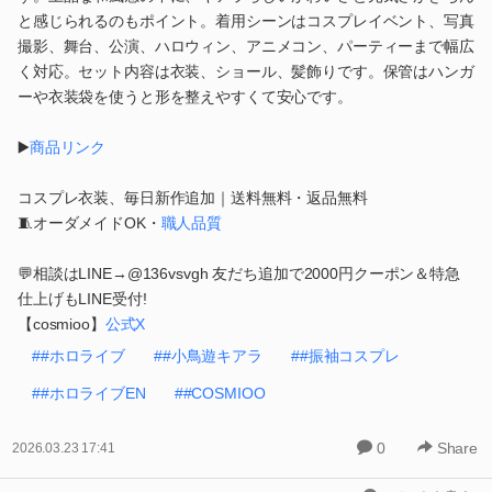
と感じられるのもポイント。着用シーンはコスプレイベント、写真
撮影、舞台、公演、ハロウィン、アニメコン、パーティーまで幅広
く対応。セット内容は衣装、ショール、髪飾りです。保管はハンガ
ーや衣装袋を使うと形を整えやすくて安心です。
▶️
商品リンク
コスプレ衣装、毎日新作追加｜送料無料・返品無料
🧵オーダメイドOK・
職人品質
💬相談はLINE→@136vsvgh 友だち追加で2000円クーポン＆特急
仕上げもLINE受付!
【cosmioo】
公式X
##ホロライブ
##小鳥遊キアラ
##振袖コスプレ
##ホロライブEN
##COSMIOO
0
Share
2026.03.23 17:41