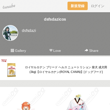
tuna.be
新規登録
ログイン
dsfsdazicos
dsfsdazi
Gallery
Love
Share
ロイヤルカナン ブリード ヘルス ニュートリション 柴犬 成犬用
(3kg)【ロイヤルカナン(ROYAL CANIN)】[ドッグフード]