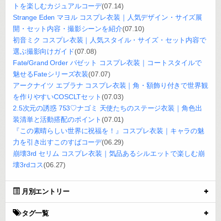
トを楽しむカジュアルコーデ
(07.14)
Strange Eden マヨル コスプレ衣装｜人気デザイン・サイズ展
開・セット内容・撮影シーンを紹介
(07.10)
初音ミク コスプレ衣装｜人気スタイル・サイズ・セット内容で
選ぶ撮影向けガイド
(07.08)
Fate/Grand Order バゼット コスプレ衣装｜コートスタイルで
魅せるFateシリーズ衣装
(07.07)
アークナイツ エブラナ コスプレ衣装｜角・額飾り付きで世界観
を作りやすいCOSCLTセット
(07.03)
2.5次元の誘惑 753♡ナゴミ 天使たちのステージ衣装｜角色出
装清単と活動搭配のポイント
(07.01)
『この素晴らしい世界に祝福を！』コスプレ衣装｜キャラの魅
力を引き出すこのすばコーデ
(06.29)
崩壊3rd セリム コスプレ衣装｜気品あるシルエットで楽しむ崩
壊3rdコス
(06.27)
月別エントリー
タグ一覧